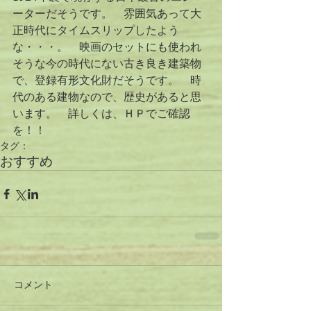
ーターだそうです。　雰囲気あって大
正時代にタイムスリップしたよう
な・・・。　映画のセットにも使われ
そうな今の時代にない古き良き建築物
で、登録有形文化財だそうです。　時
代のある建物なので、歴史があると思
います。　詳しくは、ＨＰでご確認
を！！
タグ：
おすすめ
コメント