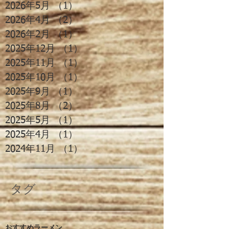
2026年5月
（1）
1件の記事
2026年4月
（2）
2件の記事
2026年2月
（1）
1件の記事
2025年12月
（1）
1件の記事
2025年11月
（1）
1件の記事
2025年10月
（1）
1件の記事
2025年9月
（1）
1件の記事
2025年8月
（2）
2件の記事
2025年5月
（1）
1件の記事
2025年4月
（1）
1件の記事
2024年11月
（1）
1件の記事
タグ
おすすめ
ラーメン