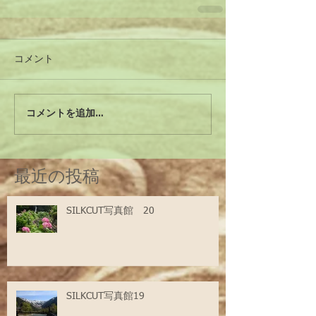
コメント
コメントを追加…
最近の投稿
SILKCUT写真館 20
SILKCUT写真館19