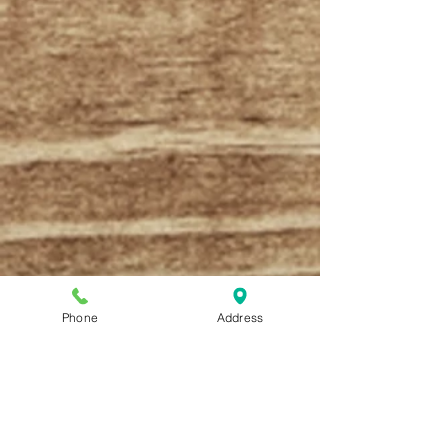
Phone
Address