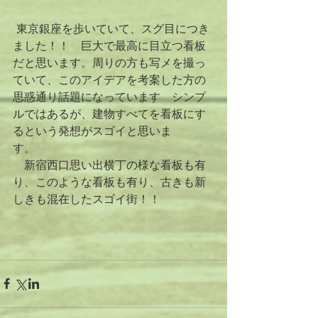
 東京銀座を歩いていて、スグ目につき
ました！！　巨大で最高に目立つ看板
だと思います。周りの方も写メを撮っ
ていて、このアイデアを考案した方の
思惑通り話題になっています　シンプ
ルではあるが、建物すべてを看板にす
るという発想がスゴイと思いま
す。　　 
　新宿西口思い出横丁の様な看板も有
り、このような看板も有り、古きも新
しきも混在したスゴイ街！！ 