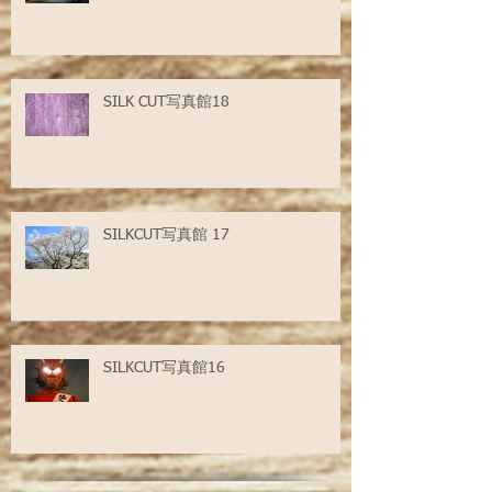
SILK CUT写真館18
SILKCUT写真館 17
SILKCUT写真館16