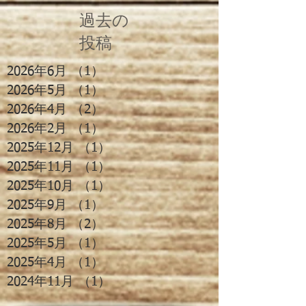
過去の
投稿
2026年6月
（1）
1件の記事
2026年5月
（1）
1件の記事
2026年4月
（2）
2件の記事
2026年2月
（1）
1件の記事
2025年12月
（1）
1件の記事
2025年11月
（1）
1件の記事
2025年10月
（1）
1件の記事
2025年9月
（1）
1件の記事
2025年8月
（2）
2件の記事
2025年5月
（1）
1件の記事
2025年4月
（1）
1件の記事
2024年11月
（1）
1件の記事