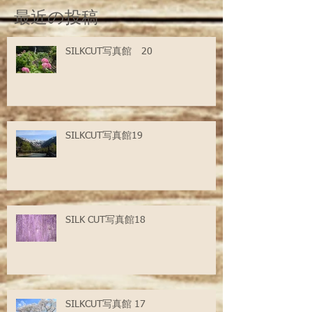
最近の投稿
SILKCUT写真館 20
SILKCUT写真館19
SILK CUT写真館18
SILKCUT写真館 17