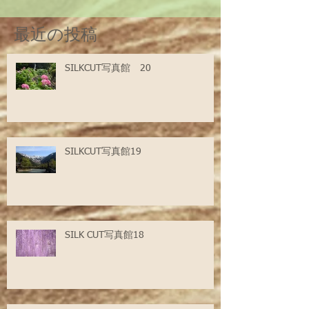
最近の投稿
SILKCUT写真館 20
SILKCUT写真館19
SILK CUT写真館18