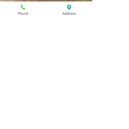
Phone
Address