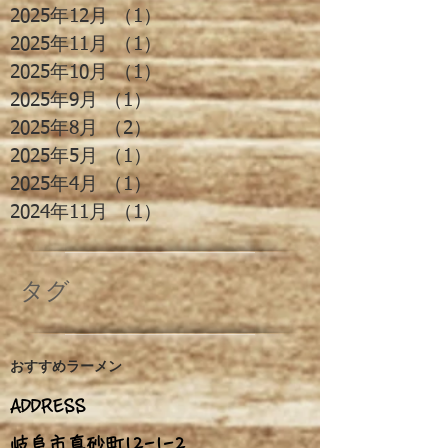
2025年12月
（1）
1件の記事
2025年11月
（1）
1件の記事
2025年10月
（1）
1件の記事
2025年9月
（1）
1件の記事
2025年8月
（2）
2件の記事
2025年5月
（1）
1件の記事
2025年4月
（1）
1件の記事
2024年11月
（1）
1件の記事
タグ
おすすめ
ラーメン
ADDRESS
岐阜市真砂町12-1
-
2