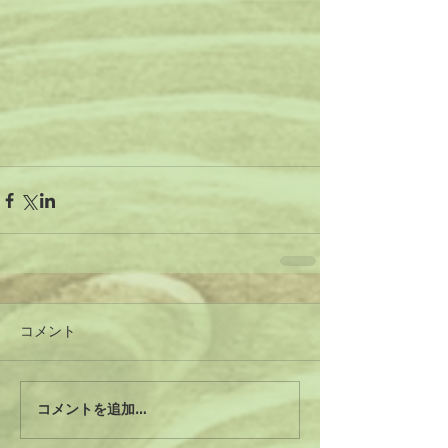
コメント
コメントを追加…