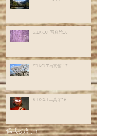
SILKCUT写真館19
SILK CUT写真館18
SILKCUT写真館 17
SILKCUT写真館16